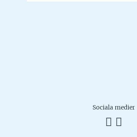
Sociala medier