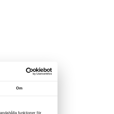
Om
andahålla funktioner för