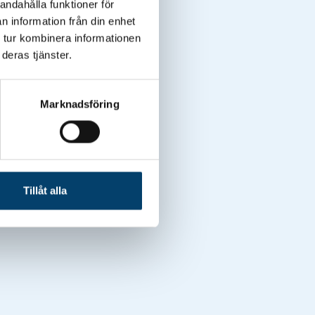
andahålla funktioner för
n information från din enhet
 tur kombinera informationen
deras tjänster.
Marknadsföring
Tillåt alla