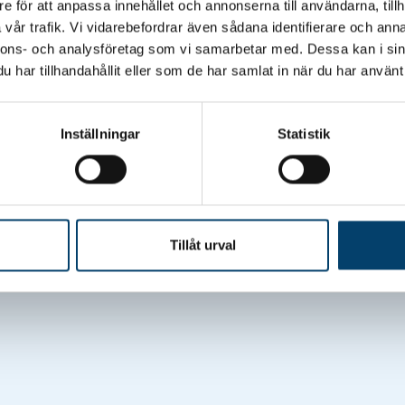
e för att anpassa innehållet och annonserna till användarna, tillh
vår trafik. Vi vidarebefordrar även sådana identifierare och anna
nnons- och analysföretag som vi samarbetar med. Dessa kan i sin
har tillhandahållit eller som de har samlat in när du har använt 
Inställningar
Statistik
Tillåt urval