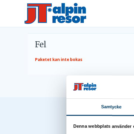
Fel
Paketet kan inte bokas
Samtycke
Denna webbplats använder 