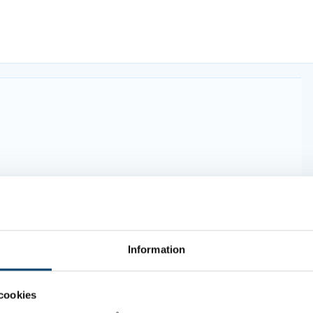
Information
cookies