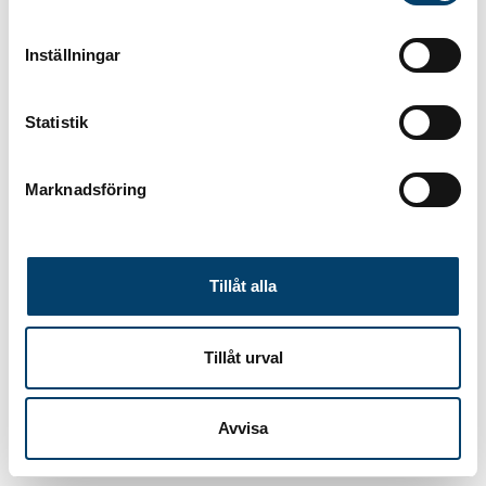
Inställningar
Statistik
Marknadsföring
Tillåt alla
Tillåt urval
Avvisa