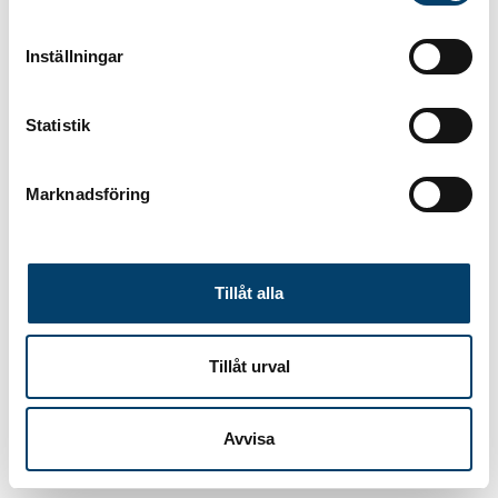
Inställningar
Statistik
Marknadsföring
Tillåt alla
Tillåt urval
Avvisa