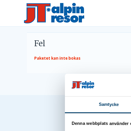
Fel
Paketet kan inte bokas
Samtycke
Denna webbplats använder 