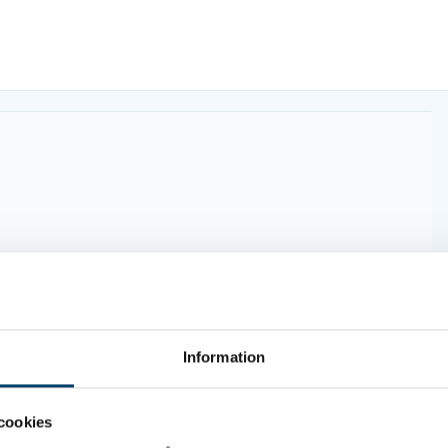
Information
cookies