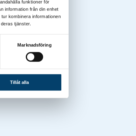
andahålla funktioner för
n information från din enhet
 tur kombinera informationen
deras tjänster.
Marknadsföring
Tillåt alla