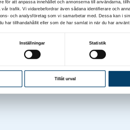
e för att anpassa innehållet och annonserna till användarna, tillh
vår trafik. Vi vidarebefordrar även sådana identifierare och anna
nnons- och analysföretag som vi samarbetar med. Dessa kan i sin
har tillhandahållit eller som de har samlat in när du har använt 
Inställningar
Statistik
Tillåt urval