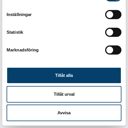
Inställningar
Statistik
Marknadsföring
Tillåt alla
Tillåt urval
Avvisa